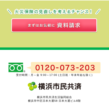
受付時間：月～金 9:00～17:00 (土日祝・年末年始を除く)
横浜市民共済生活協同組合
横浜市中区日本大通58 日本大通ビル8階