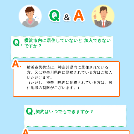
横浜市内に居住していないと
加入できない
ですか？
横浜市民共済は、神奈川県内に居住されている
方、又は神奈川県内に勤務されている方はご加入
いただけます。
（ただし、神奈川県内に勤務されている方は、居
住地域の制限がございます。）
契約はいつでもできますか？