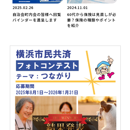
2025.02.26
2024.11.01
自治会町内会の皆様へ回覧
60代から保険は見直しが必
バインダーを進呈します
要？保険の種類やポイント
を紹介