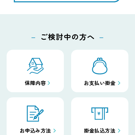
ご検討中の方へ
保障内容
お支払い掛金
お申込み方法
掛金払込方法