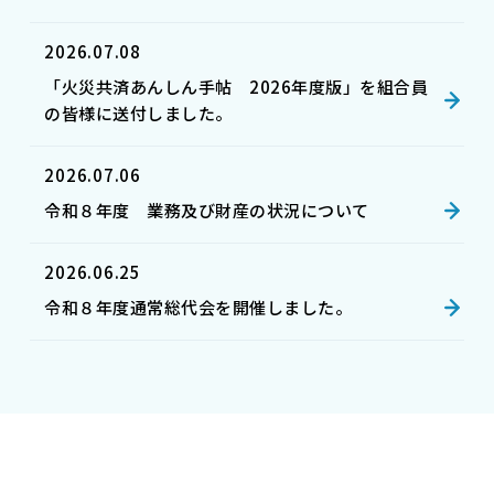
2026.07.08
「火災共済あんしん手帖 2026年度版」を組合員
の皆様に送付しました。
2026.07.06
令和８年度 業務及び財産の状況について
2026.06.25
令和８年度通常総代会を開催しました。