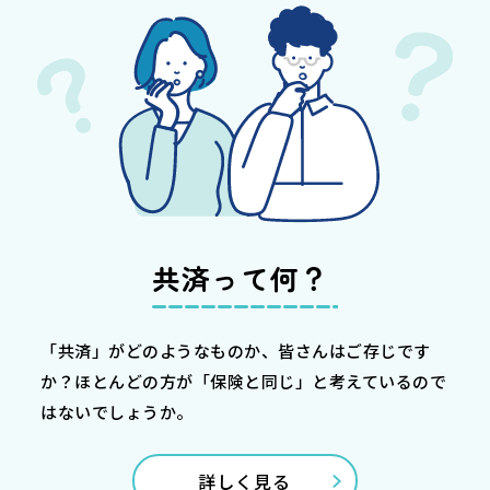
共済って何？
「共済」がどのようなものか、皆さんはご存じです
か？ほとんどの方が「保険と同じ」と考えているので
はないでしょうか。
詳しく見る