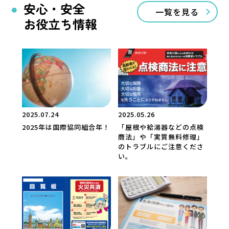
安心・安全
一覧を見る
お役立ち情報
2025.07.24
2025.05.26
2025年は国際協同組合年！
「屋根や給湯器などの点検
商法」や「実質無料修理」
のトラブルにご注意くださ
い。