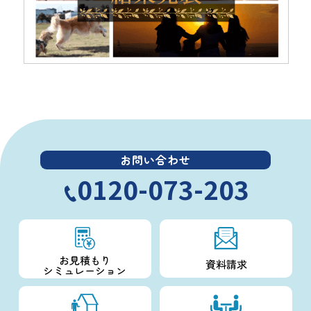
お問い合わせ
0120-073-203
お見積もり
資料請求
シミュレーション