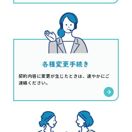
各種変更手続き
契約内容に変更が生じたときは、速やかにご
連絡ください。