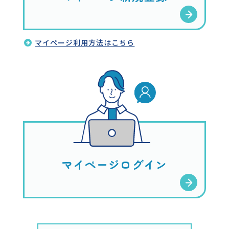
マイページ利用方法はこちら
マイページログイン