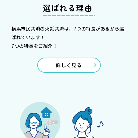
選ばれる理由
横浜市民共済の火災共済は、7つの特長があるから選
ばれています！
7つの特長をご紹介！
詳しく見る