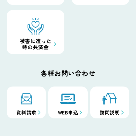
被害に遭った
時の
共済金
各種お問い合わせ
資料請求
WEB申込
訪問説明