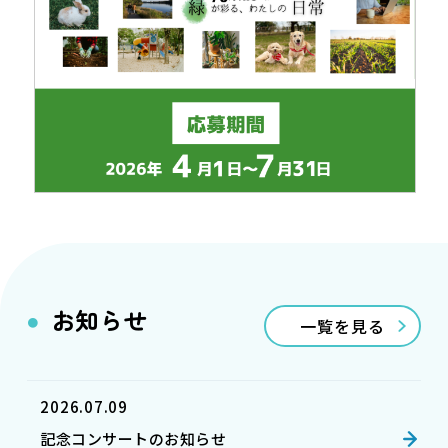
お知らせ
一覧を見る
2026.07.09
記念コンサートのお知らせ