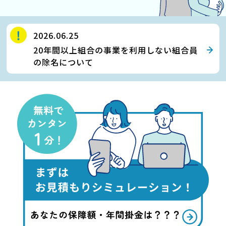
2026.06.25
20年間以上組合の事業を利用しない組合員
の除名について