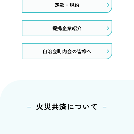
定款・規約
提携企業紹介
自治会町内会の皆様へ
火災共済について