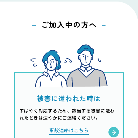
ご加入中の方へ
被害に遭われた時は
すばやく対応するため、該当する被害に遭わ
れたときは速やかにご連絡ください。
事故連絡はこちら