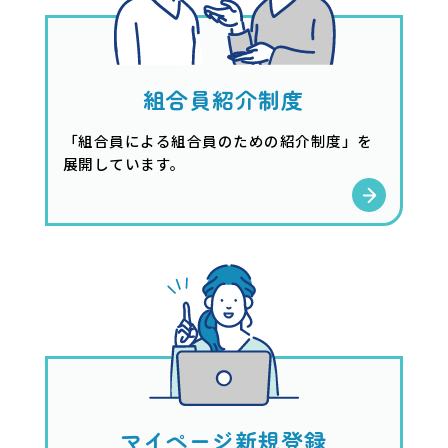
組合員紹介制度
「組合員による組合員のための紹介制度」を
展開しています。
マイページ新規登録