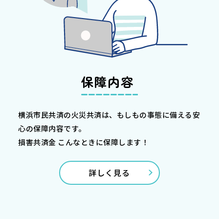
保障内容
横浜市民共済の火災共済は、もしもの事態に備える安
心の保障内容です。
損害共済金 こんなときに保障します！
詳しく見る