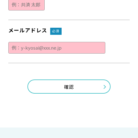
メールアドレス
必須
確認