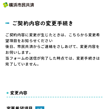
ご契約内容の変更手続き
ご契約内容に変更が生じたときは、こちらから変更希
望項目をお知らせください
後日、市民共済からご連絡をさしあげて、変更内容を
お伺いします。
当フォームの送信が完了した時点では、変更手続きは
完了していません。
変更内容
変更希望項目
必須