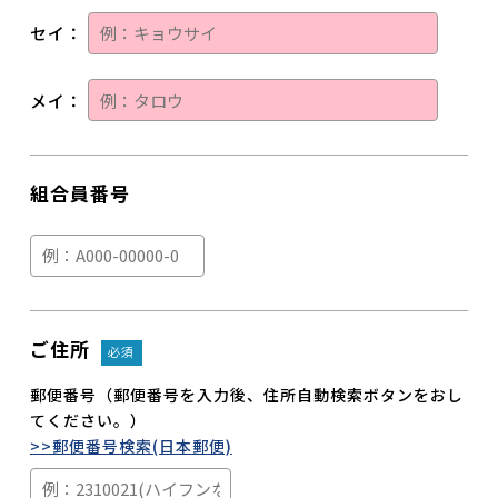
セイ：
メイ：
組合員番号
ご住所
必須
郵便番号（郵便番号を入力後、住所自動検索ボタンをおし
てください。）
>>郵便番号検索(日本郵便)