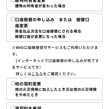
建物所有者変更
建物の所有者が変わった場合
口座振替の申し込み または 振替口
座変更
掛金払込方法を口座振替にされる場合
振替口座が変更になった場合
※Web口座振替受付サービスもご利用いただけま
す。
(インターネットで口座振替の申し込みが完了す
るサービスです）
詳しくは
こちら
をご確認ください。
他の契約変更
他の火災保険に加入したとき又は他の火災保険
をやめたとき
再契約を希望