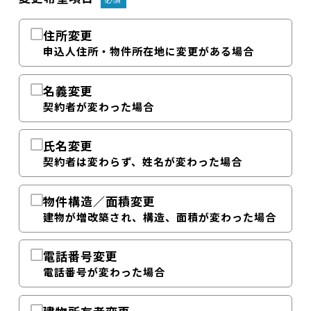
住所変更
申込人住所・物件所在地に変更がある場合
名義変更
契約者が変わった場合
氏名変更
契約者は変わらず、姓名が変わった場合
物件構造／面積変更
建物が増改築され、構造、面積が変わった場合
電話番号変更
電話番号が変わった場合