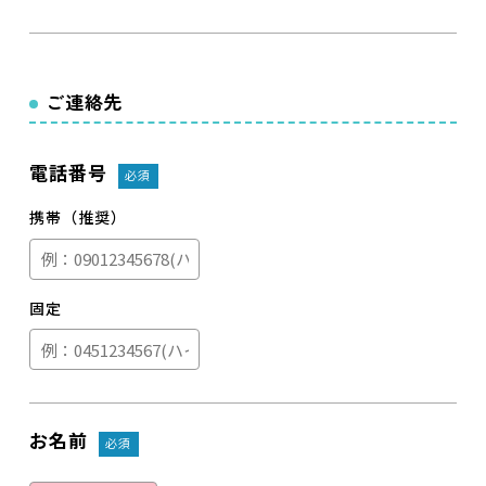
ご連絡先
電話番号
必須
携帯（推奨）
固定
お名前
必須