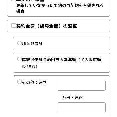
更新していなかった契約の再契約を希望される
場合
契約金額（保障金額）の変更
加入限度額
再取得価額特約附帯の基準額（加入限度額
の70％）
その他：建物
万円・家財