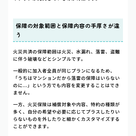
保障の対象範囲と保障内容の手厚さが違
う
火災共済の保障範囲は火災、水漏れ、落雷、盗難
に伴う破壊などとシンプルです。
一般的に加入者全員が同じプランになるため、
「うちはマンションだから落雷の保障はいらない
のに...」という方でも内容を変更することはでき
ません。
一方、火災保険は補償対象や内容、特約の種類が
多く、自分の希望や必要に応じてプラスしたりい
らないものを外したりと細かくカスタマイズする
ことができます。