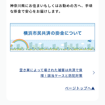
神奈川県にお住まいもしくはお勤めの方へ、手頃
な掛金で安心をお届けします。
空き巣によって壊された被害は共済で保
障！該当ケースと防犯対策
ページトップへ▲