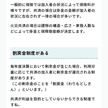
一般的に保険では加入者の状況によって保険料が
様々ですが、共済の場合は掛金の金額が加入者の
状況に左右されず一律の場合が多いです。
火災共済の場合は建物の構造・広さ・家族人数な
どによって掛金と保障限度額が決定します。
割戻金制度がある
毎年度決算において剰余金が生じた場合、利用分
量に応じて共済の加入者に剰余金が還元される制
度があります。
（この剰余金のことを「割戻金（わりもどしき
ん）」といいます。）
共済が利益を目的としていないからできる制度で
すね。