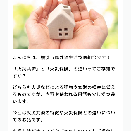
こんにちは、横浜市民共済生活協同組合です！
「火災共済」と「火災保険」の違いってご存知で
すか？
どちらも火災などによる建物や家財の損害に備え
るものですが、内容や使われる用語も少しずつ違
います。
今回は火災共済の特徴や火災保険との違いについ
てのお話です。
火災共済がオススメなご家庭についてもご紹介し