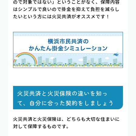
ので対象ではない」ということがなく、保障内容
はシンプルで良いので掛金を抑えて負担を減らし
たいという方には火災共済がオススメです！
火災共済と火災保険の違いを知っ
て、自分に合った契約をしましょう
火災共済と火災保険は、どちらも大切な住まいに
対して保障するものです。