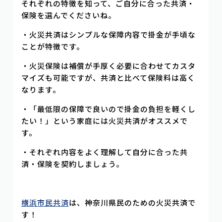
それぞれの特徴を知って、ご自分に合った共済・
保険を選んでくださいね。
・火災共済はシンプルな保障内容で掛金が手頃な
ことが特徴です。
・火災保険は補償が手厚く必要に合わせてカスタ
マイズも可能ですが、共済と比べて保険料は高く
なります。
・「最低限の保障で良いので掛金の負担を軽くし
たい！」という家庭には火災共済がオススメで
す。
・それぞれ内容をよく理解して自分に合った共
済・保険を契約しましょう。
横浜市民共済
は、神奈川県民のための火災共済で
す！