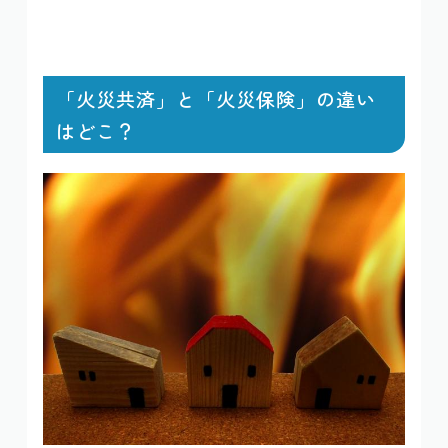
「火災共済」と「火災保険」の違い
はどこ？