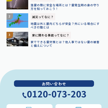
落雷の際に安全な場所とは？雷発生時の身の守り
方を知っておこう！
減災ってなに？
地震は外と屋内どちらが安全？外にいる場合にす
べき行動とは
家に関わる事故ってなに？
家でできる雷対策とは？他人事ではない雷の被害
と備えについて
お問い合わせ
0120-073-203