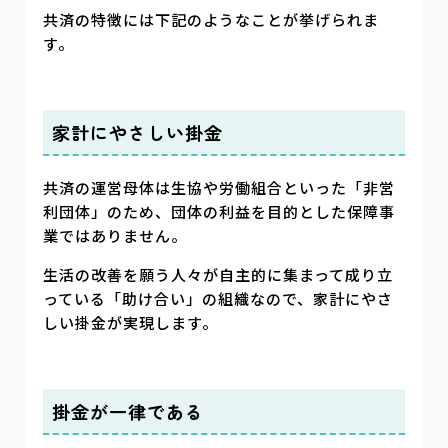
共済の特徴には下記のようなことが挙げられま
す。
家計にやさしい掛金
共済の運営母体は生協や労働組合といった「非営
利団体」のため、団体の利益を目的とした保障事
業ではありません。
生活の改善を願う人々が自主的に集まって成り立
っている「助け合い」の組織なので、家計にやさ
しい掛金が実現します。
掛金が一律である