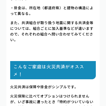
・掛金は、所在地（都道府県）と建物の構造によ
って異なる。
また、共済組合が取り扱う地震に関する共済金等
については、組合ごとに加入基準などが違います
ので、それぞれの組合へ問い合わせてみてくださ
い。
こんなご家庭は火災共済がオスス
メ！
火災共済は保障や掛金がシンプルです。
火災保険に比べてオプションはつけられません
が、いざ事故に遭ったとき「特約がついていない