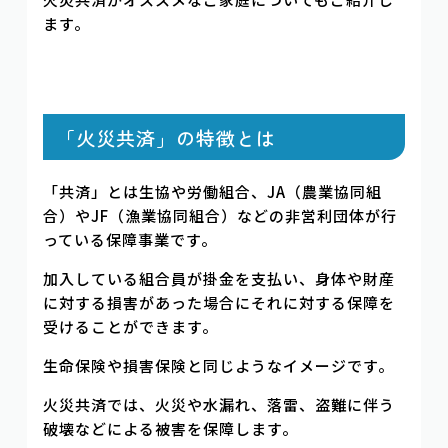
ます。
「火災共済」の特徴とは
「共済」とは生協や労働組合、JA（農業協同組
合）やJF（漁業協同組合）などの非営利団体が行
っている保障事業です。
加入している組合員が掛金を支払い、身体や財産
に対する損害があった場合にそれに対する保障を
受けることができます。
生命保険や損害保険と同じようなイメージです。
火災共済では、火災や水漏れ、落雷、盗難に伴う
破壊などによる被害を保障します。