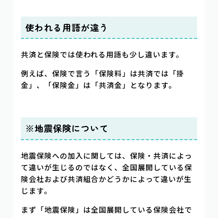
使われる用語が違う
共済と保険では使われる用語も少し違います。
例えば、保険で言う「保険料」は共済では「掛
金」、「保険金」は「共済金」となります。
※地震保険について
地震保険への加入に関しては、保険・共済によっ
て違いが生じるのではなく、全国展開している保
険会社および共済組合かどうかによって違いが生
じます。
まず「地震保険」は全国展開している保険会社で