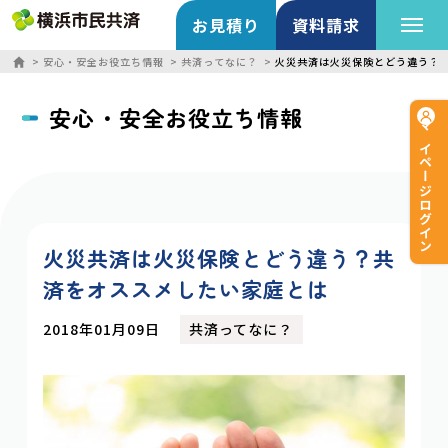
お見積り
資料請求
安心・安全お役立ち情報
共済ってなに？
火災共済は火災保険とどう違う？
安心・安全お役立ち情報
マイページログイン
火災共済は火災保険とどう違う？共
済をオススメしたい家庭とは
2018年01月09日
共済ってなに？