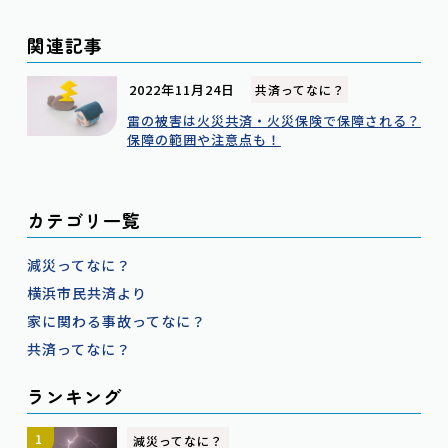
関連記事
2022年11月24日
共済ってなに？
雷の被害は火災共済・火災保険で保障される？
保障の範囲や注意点も！
カテゴリ一覧
減災ってなに？
横浜市民共済より
家に関わる事故ってなに？
共済ってなに？
ランキング
減災ってなに？