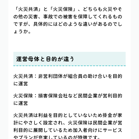
「火災共済」と「火災保険」、どちらも火災やそ
の他の災害、事故での被害を保障してくれるもの
ですが、具体的にはどのような違いがあるのでし
ょうか。
運営母体と目的が違う
火災共済：非営利団体が組合員の助け合いを目的
に運営
火災保険：損害保険会社など民間企業が営利目的
に運営
火災共済は利益を目的としていないため掛金が家
計にやさしく設定され、火災保険は民間企業が営
利目的に展開しているため加入者向けにサービス
やプランが充実しているのが特徴です。